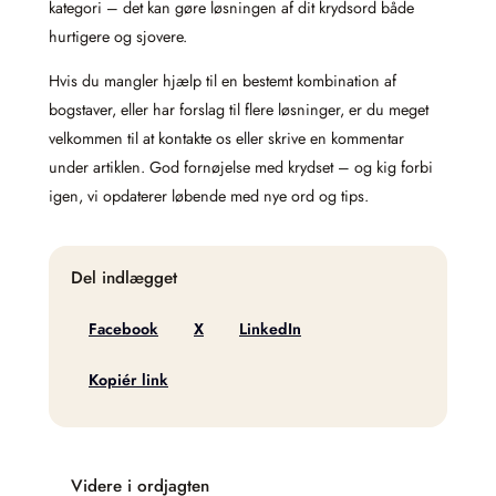
kategori – det kan gøre løsningen af dit krydsord både
hurtigere og sjovere.
Hvis du mangler hjælp til en bestemt kombination af
bogstaver, eller har forslag til flere løsninger, er du meget
velkommen til at kontakte os eller skrive en kommentar
under artiklen. God fornøjelse med krydset – og kig forbi
igen, vi opdaterer løbende med nye ord og tips.
Del indlægget
Facebook
X
LinkedIn
Kopiér link
Videre i ordjagten