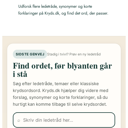
Udforsk flere ledetråde, synonymer og korte
forklaringer på Kryds.dk, og find det ord, der passer.
SIDSTE GENVEJ
Stadig i tvivl? Prøv en ny ledetråd
Find ordet, før blyanten går
i stå
Søg efter ledetråde, temaer eller klassiske
krydsordsord. Kryds.dk hjælper dig videre med
forslag, synonymer og korte forklaringer, så du
hurtigt kan komme tilbage til selve krydsordet.
⌕