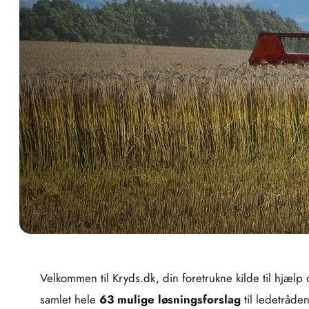
Velkommen til Kryds.dk, din foretrukne kilde til hjælp
samlet hele
63 mulige løsningsforslag
til ledetråde