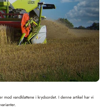
 mod vandklattene i krydsordet. I denne artikel har vi
varianter.