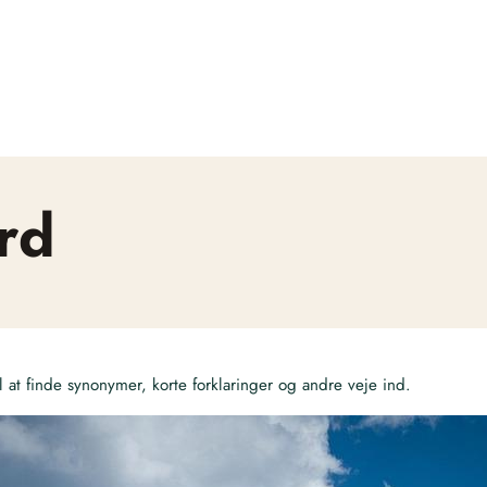
rd
at finde synonymer, korte forklaringer og andre veje ind.