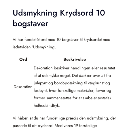
Udsmykning Krydsord 10
bogstaver
Vi har fundet ét ord med 10 bogstaver til krydsordet med
ledetråden ‘Udsmykning’.
Ord
Beskrivelse
Dekoration beskriver handlingen eller resultatet
af at udsmykke noget. Det dækker over alt fra
julepynt og bordopdækning til vægkunst og
Dekoration
festpynt, hvor forskellige materialer, farver og
former sammensættes for at skabe et æstetisk
helhedsindtryk.
Vi håber, at du har fundet lige præcis den udsmykning, der
passede til dit krydsord. Med vores 19 forskellige