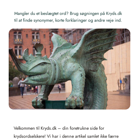
Mangler du et beslægtet ord? Brug søgningen på Kryds.dk
til at finde synonymer, korte forklaringer og andre veje ind.
Velkommen til Kryds.dk – din foretrukne side for
krydsordselskere! Vi har i denne artikel samlet ikke færre