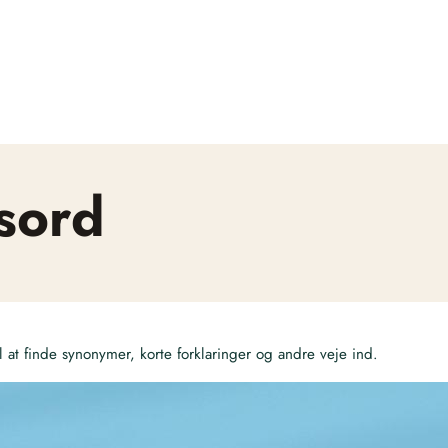
sord
at finde synonymer, korte forklaringer og andre veje ind.