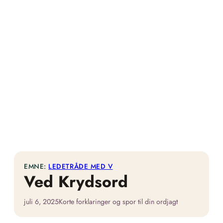
EMNE:
LEDETRÅDE MED V
Ved Krydsord
juli 6, 2025
Korte forklaringer og spor til din ordjagt