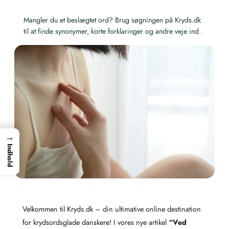
Mangler du et beslægtet ord? Brug søgningen på Kryds.dk
til at finde synonymer, korte forklaringer og andre veje ind.
→
Indhold
Velkommen til Kryds.dk – din ultimative online destination
for krydsordsglade danskere! I vores nye artikel
“Ved