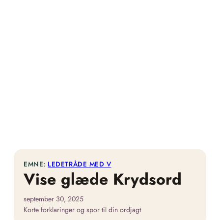
EMNE:
LEDETRÅDE MED V
Vise glæde Krydsord
september 30, 2025
Korte forklaringer og spor til din ordjagt