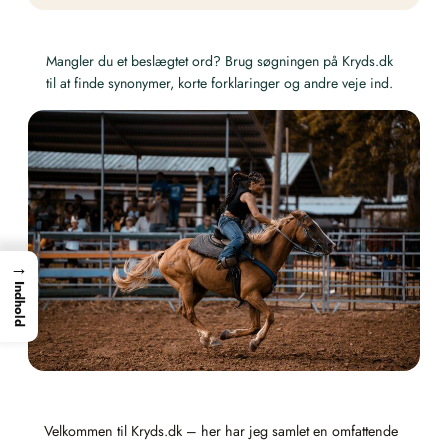
Mangler du et beslægtet ord? Brug søgningen på Kryds.dk
til at finde synonymer, korte forklaringer og andre veje ind.
→
Indhold
Velkommen til Kryds.dk – her har jeg samlet en omfattende