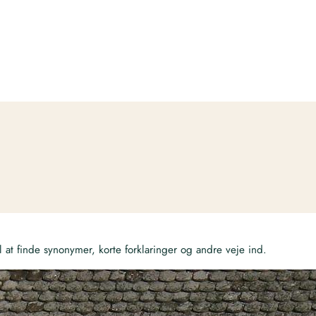
at finde synonymer, korte forklaringer og andre veje ind.