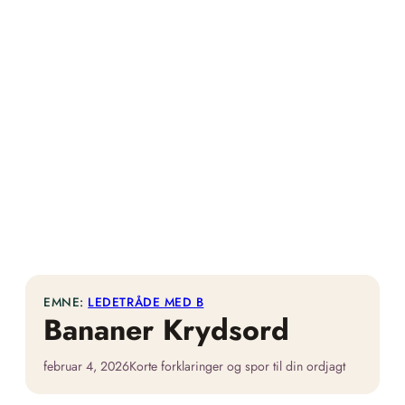
EMNE:
LEDETRÅDE MED B
Bananer Krydsord
februar 4, 2026
Korte forklaringer og spor til din ordjagt