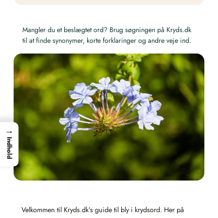
Mangler du et beslægtet ord? Brug søgningen på Kryds.dk
til at finde synonymer, korte forklaringer og andre veje ind.
→
Indhold
Velkommen til Kryds.dk’s guide til bly i krydsord. Her på