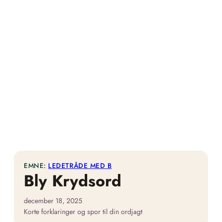
EMNE:
LEDETRÅDE MED B
Bly Krydsord
december 18, 2025
Korte forklaringer og spor til din ordjagt