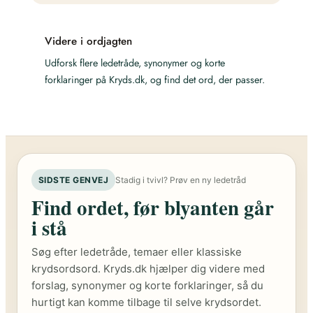
Videre i ordjagten
Udforsk flere ledetråde, synonymer og korte
forklaringer på Kryds.dk, og find det ord, der passer.
SIDSTE GENVEJ
Stadig i tvivl? Prøv en ny ledetråd
Find ordet, før blyanten går
i stå
Søg efter ledetråde, temaer eller klassiske
krydsordsord. Kryds.dk hjælper dig videre med
forslag, synonymer og korte forklaringer, så du
hurtigt kan komme tilbage til selve krydsordet.