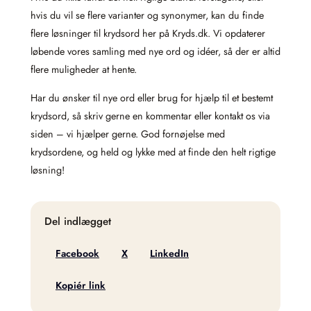
hvis du vil se flere varianter og synonymer, kan du finde
flere løsninger til krydsord her på Kryds.dk. Vi opdaterer
løbende vores samling med nye ord og idéer, så der er altid
flere muligheder at hente.
Har du ønsker til nye ord eller brug for hjælp til et bestemt
krydsord, så skriv gerne en kommentar eller kontakt os via
siden – vi hjælper gerne. God fornøjelse med
krydsordene, og held og lykke med at finde den helt rigtige
løsning!
Del indlægget
Facebook
X
LinkedIn
Kopiér link