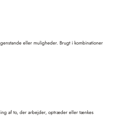
 genstande eller muligheder. Brugt i kombinationer
ing af to, der arbejder, optræder eller tænkes