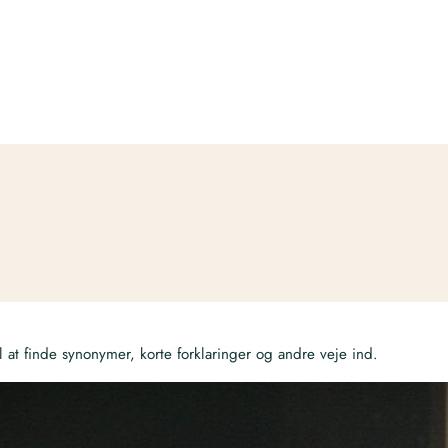
at finde synonymer, korte forklaringer og andre veje ind.