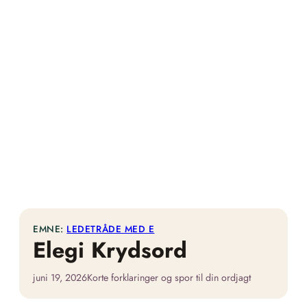
EMNE:
LEDETRÅDE MED E
Elegi Krydsord
juni 19, 2026
Korte forklaringer og spor til din ordjagt