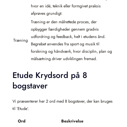
hvor en idé, teknik eller formgivet praksis
afprøves grundigt.
Træning er den målrettede proces, der
opbygger færdigheder gennem gradvis
udfordring og feedback, helt i etudens ånd.
Træning
Begrebet anvendes fra sport og musik til
forskning og håndværk, hvor disciplin, plan og
målsætning driver udviklingen fremad.
Etude Krydsord på 8
bogstaver
Vi præsenterer her 2 ord med 8 bogstaver, der kan bruges
til ‘Etude’.
Ord
Beskrivelse