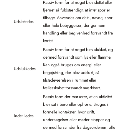
Passiv form for at noget blev slettet eller
fjernet så fuldstændigt, at intet spor er
tilbage. Anvendes om data, navne, spor
Udslettedes
eller hele bebyggelser, der gennem
handling eller begivenhed forsvandt fra
kortet.
Passiv form for at noget blev slukket, og
dermed forsvandt som lys eller flamme.
Kan også bruges om energi eller
Udslukkedes
begejstring, der blev udslukt, så
tilstedeværelsen i rummet eller
fællesskabet forsvandt mærkbart.
Passiv form der markerer, at en aktivitet
blev sat i bero eller ophørte. Bruges i
formelle kontekster, hvor drift,
Indstilledes
undersøgelser eller møder stopper og
dermed forsvinder fra dagsordenen, ofte