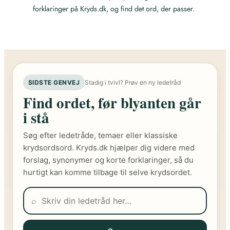
forklaringer på Kryds.dk, og find det ord, der passer.
SIDSTE GENVEJ
Stadig i tvivl? Prøv en ny ledetråd
Find ordet, før blyanten går
i stå
Søg efter ledetråde, temaer eller klassiske
krydsordsord. Kryds.dk hjælper dig videre med
forslag, synonymer og korte forklaringer, så du
hurtigt kan komme tilbage til selve krydsordet.
⌕