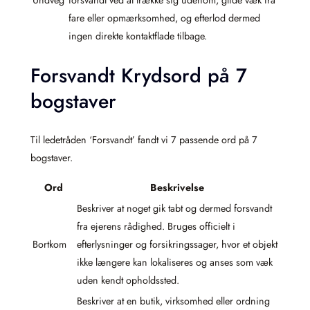
fare eller opmærksomhed, og efterlod dermed
ingen direkte kontaktflade tilbage.
Forsvandt Krydsord på 7
bogstaver
Til ledetråden ‘Forsvandt’ fandt vi 7 passende ord på 7
bogstaver.
Ord
Beskrivelse
Beskriver at noget gik tabt og dermed forsvandt
fra ejerens rådighed. Bruges officielt i
Bortkom
efterlysninger og forsikringssager, hvor et objekt
ikke længere kan lokaliseres og anses som væk
uden kendt opholdssted.
Beskriver at en butik, virksomhed eller ordning