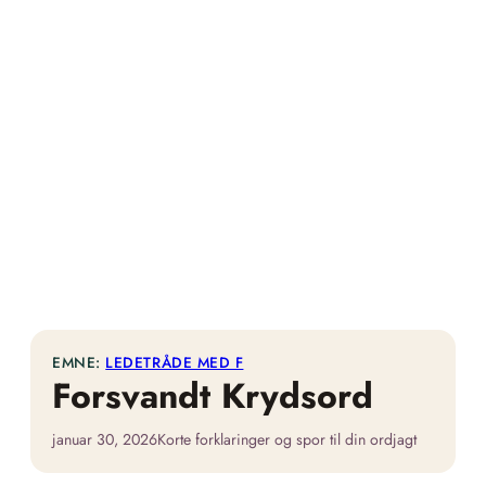
EMNE:
LEDETRÅDE MED F
Forsvandt Krydsord
januar 30, 2026
Korte forklaringer og spor til din ordjagt