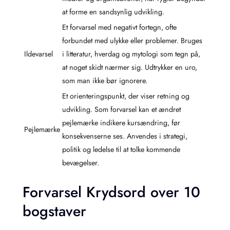
at forme en sandsynlig udvikling.
Et forvarsel med negativt fortegn, ofte
forbundet med ulykke eller problemer. Bruges
Ildevarsel
i litteratur, hverdag og mytologi som tegn på,
at noget skidt nærmer sig. Udtrykker en uro,
som man ikke bør ignorere.
Et orienteringspunkt, der viser retning og
udvikling. Som forvarsel kan et ændret
pejlemærke indikere kursændring, før
Pejlemærke
konsekvenserne ses. Anvendes i strategi,
politik og ledelse til at tolke kommende
bevægelser.
Forvarsel Krydsord over 10
bogstaver