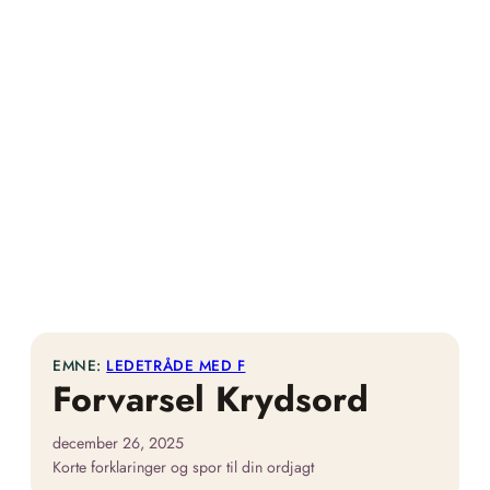
EMNE:
LEDETRÅDE MED F
Forvarsel Krydsord
december 26, 2025
Korte forklaringer og spor til din ordjagt