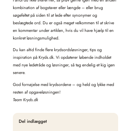
kombination af bogstaver eller længde – eller brug
søgefeltet på siden til at lede efter synonymer og
beslægtede ord. Du er også meget velkommen til at skrive
en kommentar under artiklen, hvis du vil have hjælp til en
konkret løsningsmulighed.
Du kan altid finde flere krydsordsløsninger, tips og
inspiration på Kryds.dk. Vi opdaterer løbende indholdet
med nye ledetråde og løsninger, så tag endelig et kig igen
senere.
God fornøjelse med krydsordene – og held og lykke med
resten af opgaveløsningen!
Team Kryds.dk
Del indlægget