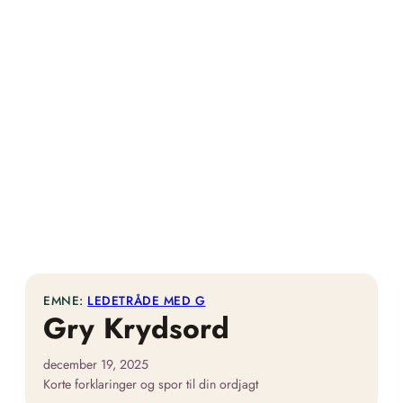
EMNE:
LEDETRÅDE MED G
Gry Krydsord
december 19, 2025
Korte forklaringer og spor til din ordjagt