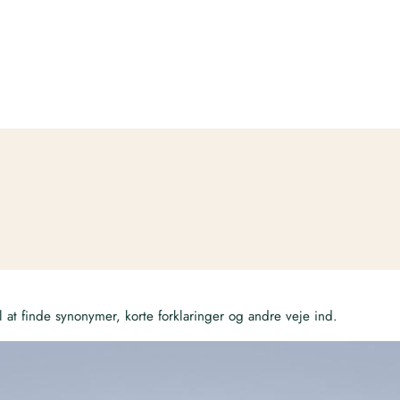
at finde synonymer, korte forklaringer og andre veje ind.