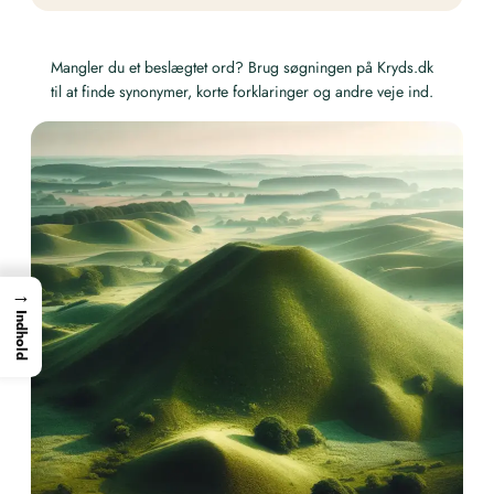
Mangler du et beslægtet ord? Brug søgningen på Kryds.dk
til at finde synonymer, korte forklaringer og andre veje ind.
→
Indhold