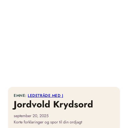
EMNE:
LEDETRÅDE MED J
Jordvold Krydsord
september 20, 2025
Korte forklaringer og spor til din ordjagt