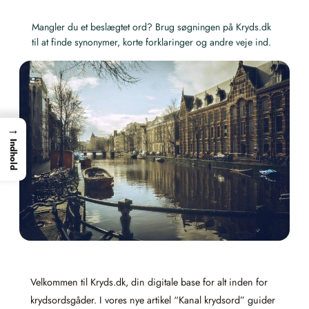
Mangler du et beslægtet ord? Brug søgningen på Kryds.dk
til at finde synonymer, korte forklaringer og andre veje ind.
→
Indhold
Velkommen til Kryds.dk, din digitale base for alt inden for
krydsordsgåder. I vores nye artikel “Kanal krydsord” guider