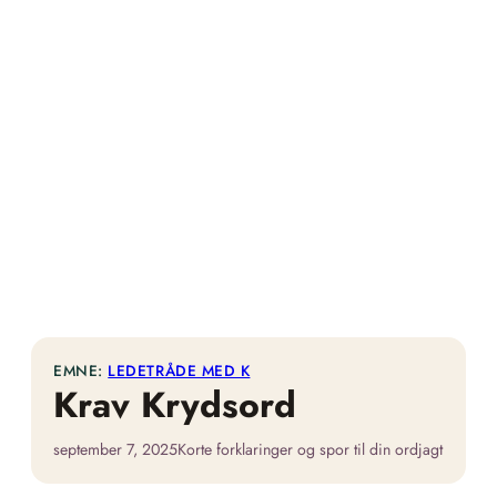
EMNE:
LEDETRÅDE MED K
Krav Krydsord
september 7, 2025
Korte forklaringer og spor til din ordjagt