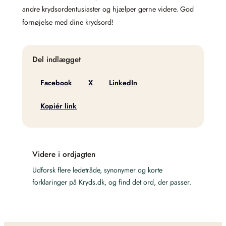
andre krydsordentusiaster og hjælper gerne videre. God
fornøjelse med dine krydsord!
Del indlægget
Facebook
X
LinkedIn
Kopiér link
Videre i ordjagten
Udforsk flere ledetråde, synonymer og korte
forklaringer på Kryds.dk, og find det ord, der passer.