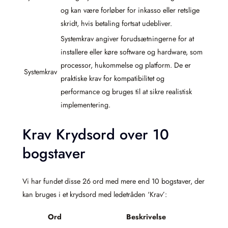
og kan være forløber for inkasso eller retslige
skridt, hvis betaling fortsat udebliver.
Systemkrav angiver forudsætningerne for at
installere eller køre software og hardware, som
processor, hukommelse og platform. De er
Systemkrav
praktiske krav for kompatibilitet og
performance og bruges til at sikre realistisk
implementering.
Krav Krydsord over 10
bogstaver
Vi har fundet disse 26 ord med mere end 10 bogstaver, der
kan bruges i et krydsord med ledetråden ‘Krav’:
Ord
Beskrivelse