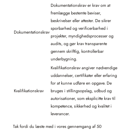
Dokumentationskrav er krav om at
fremlægge bestemte beviser,
beskrivelser eller attester. De sikrer
sporbarhed og verificerbarhed i
Dokumentationskrav
projekter, myndighedsprocesser og
audits, og gør krav transparente
gennem skriftlig, kontrollerbar
underbygning.
Kvalifikationskrav angiver nødvendige
uddannelser, certifikater eller erfaring
for at kunne udføre en opgave. De
Kvalifikationskrav
bruges i stillingsopslag, udbud og
autorisationer, som eksplicitte krav til
kompetence, sikkerhed og kvalitet i
leverancer.
Tak fordi du læste med i vores gennemgang af 50