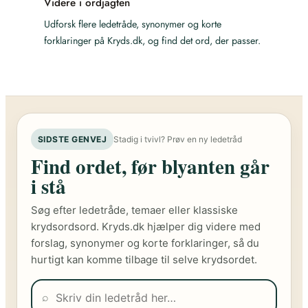
Videre i ordjagten
Udforsk flere ledetråde, synonymer og korte
forklaringer på Kryds.dk, og find det ord, der passer.
SIDSTE GENVEJ
Stadig i tvivl? Prøv en ny ledetråd
Find ordet, før blyanten går
i stå
Søg efter ledetråde, temaer eller klassiske
krydsordsord. Kryds.dk hjælper dig videre med
forslag, synonymer og korte forklaringer, så du
hurtigt kan komme tilbage til selve krydsordet.
⌕