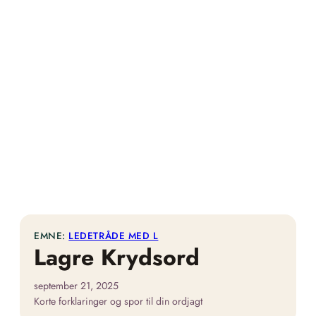
EMNE:
LEDETRÅDE MED L
Lagre Krydsord
september 21, 2025
Korte forklaringer og spor til din ordjagt