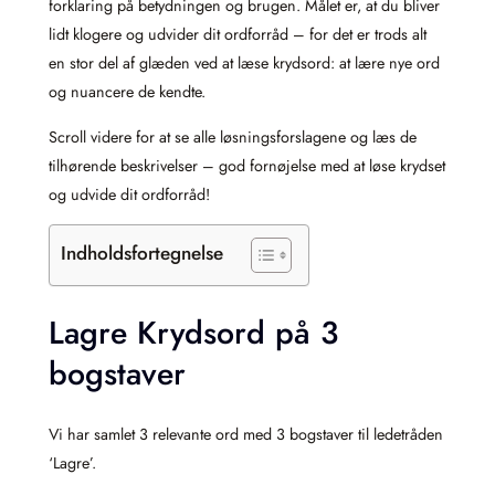
forklaring på betydningen og brugen. Målet er, at du bliver
lidt klogere og udvider dit ordforråd – for det er trods alt
en stor del af glæden ved at læse krydsord: at lære nye ord
og nuancere de kendte.
Scroll videre for at se alle løsningsforslagene og læs de
tilhørende beskrivelser – god fornøjelse med at løse krydset
og udvide dit ordforråd!
Indholdsfortegnelse
Lagre Krydsord på 3
bogstaver
Vi har samlet 3 relevante ord med 3 bogstaver til ledetråden
‘Lagre’.