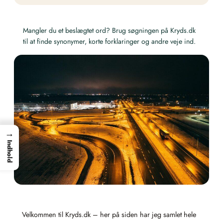
Mangler du et beslægtet ord? Brug søgningen på Kryds.dk
til at finde synonymer, korte forklaringer og andre veje ind.
→
Indhold
Velkommen til Kryds.dk – her på siden har jeg samlet hele