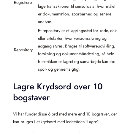
Registrere
lagertransaktioner til sensordata, hvor målet
er dokumentation, sporbarhed og senere
analyse.
Et repository er et lagringssted for kode, data
eller artefakter, hvor versionsstyring og
adgang styres. Bruges til softwareudvikling,
Repository
forskning og dokumenthåndtering, så hele
historikken er lagret og samarbejde kan ske
spor- og gennemsigtigt.
Lagre Krydsord over 10
bogstaver
Vi har fundet disse 6 ord med mere end 10 bogstaver, der
kan bruges i et krydsord med ledetråden ‘Lagre’: