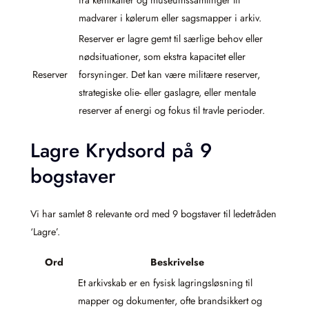
madvarer i kølerum eller sagsmapper i arkiv.
Reserver er lagre gemt til særlige behov eller
nødsituationer, som ekstra kapacitet eller
Reserver
forsyninger. Det kan være militære reserver,
strategiske olie- eller gaslagre, eller mentale
reserver af energi og fokus til travle perioder.
Lagre Krydsord på 9
bogstaver
Vi har samlet 8 relevante ord med 9 bogstaver til ledetråden
‘Lagre’.
Ord
Beskrivelse
Et arkivskab er en fysisk lagringsløsning til
mapper og dokumenter, ofte brandsikkert og