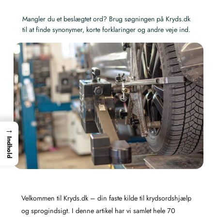
Mangler du et beslægtet ord? Brug søgningen på Kryds.dk
til at finde synonymer, korte forklaringer og andre veje ind.
→
Indhold
Velkommen til Kryds.dk – din faste kilde til krydsordshjælp
og sprogindsigt. I denne artikel har vi samlet hele 70