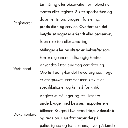
En måling eller observation er noteret i et
system eller register. Sikrer sporbarhed og
dokumentation. Bruges i forskning,
Registreret
produktion og service. Overført kan det
betyde, at noget er erkendt eller bemærket,
fx en reaktion eller ændring.
Målinger eller resultater er bekræftet som
korrekte gennem uafhængig kontrol.
Anvendes i test, audit og certificering.
Verificeret
Overført udtrykker det troværdighed: noget
er efterprøvet, stemmer med krav eller
specifikationer og kan stå for kritik.
Angiver at målinger og resultater er
underbygget med beviser, rapporter eller
billeder. Bruges i kvalitetssikring, videnskab
Dokumenteret
og revision. Overført peger det på
pålidelighed og transparens, hvor påstande