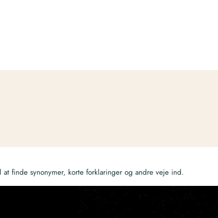
at finde synonymer, korte forklaringer og andre veje ind.