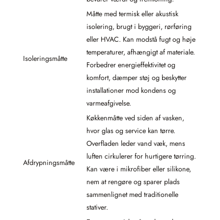
Måtte med termisk eller akustisk
isolering, brugt i byggeri, rørføring
eller HVAC. Kan modstå fugt og høje
temperaturer, afhængigt af materiale.
Isoleringsmåtte
Forbedrer energieffektivitet og
komfort, dæmper støj og beskytter
installationer mod kondens og
varmeafgivelse.
Køkkenmåtte ved siden af vasken,
hvor glas og service kan tørre.
Overfladen leder vand væk, mens
luften cirkulerer for hurtigere tørring.
Afdrypningsmåtte
Kan være i mikrofiber eller silikone,
nem at rengøre og sparer plads
sammenlignet med traditionelle
stativer.