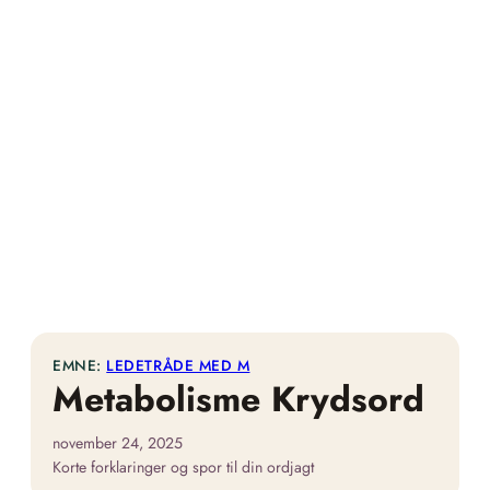
EMNE:
LEDETRÅDE MED M
Metabolisme Krydsord
november 24, 2025
Korte forklaringer og spor til din ordjagt