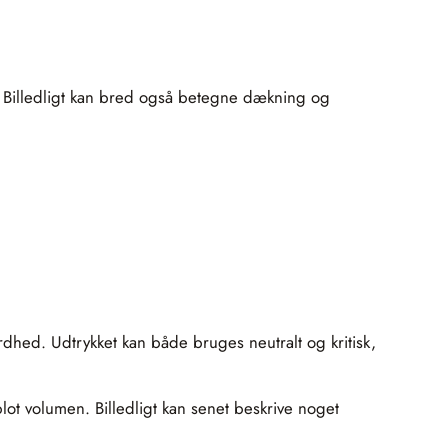
 Billedligt kan bred også betegne dækning og
hed. Udtrykket kan både bruges neutralt og kritisk,
lot volumen. Billedligt kan senet beskrive noget