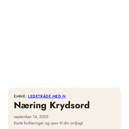
EMNE:
LEDETRÅDE MED N
Næring Krydsord
september 14, 2025
Korte forklaringer og spor til din ordjagt