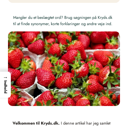
Mangler du et beslægtet ord? Brug søgningen på Kryds.dk
til at finde synonymer, korte forklaringer og andre veje ind.
→
Indhold
Velkommen til Kryds.dk.
I denne artikel har jeg samlet