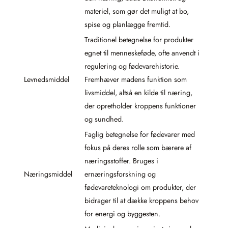
materiel, som gør det muligt at bo,
spise og planlægge fremtid.
Traditionel betegnelse for produkter
egnet til menneskeføde, ofte anvendt i
regulering og fødevarehistorie.
Levnedsmiddel
Fremhæver madens funktion som
livsmiddel, altså en kilde til næring,
der opretholder kroppens funktioner
og sundhed.
Faglig betegnelse for fødevarer med
fokus på deres rolle som bærere af
næringsstoffer. Bruges i
Næringsmiddel
ernæringsforskning og
fødevareteknologi om produkter, der
bidrager til at dække kroppens behov
for energi og byggesten.