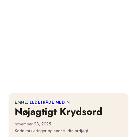
EMNE:
LEDETRÅDE MED N
Nøjagtigt Krydsord
november 23, 2025
Korte forklaringer og spor til din ordjagt