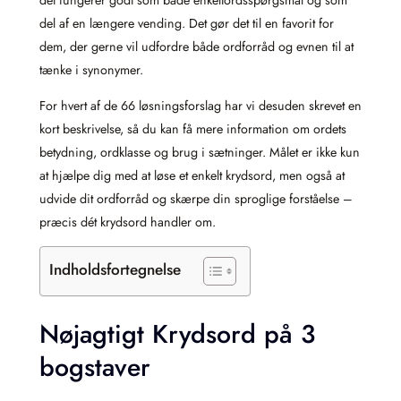
del af en længere vending. Det gør det til en favorit for
dem, der gerne vil udfordre både ordforråd og evnen til at
tænke i synonymer.
For hvert af de 66 løsningsforslag har vi desuden skrevet en
kort beskrivelse, så du kan få mere information om ordets
betydning, ordklasse og brug i sætninger. Målet er ikke kun
at hjælpe dig med at løse et enkelt krydsord, men også at
udvide dit ordforråd og skærpe din sproglige forståelse –
præcis dét krydsord handler om.
Indholdsfortegnelse
Nøjagtigt Krydsord på 3
bogstaver