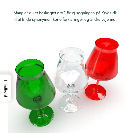
Mangler du et beslægtet ord? Brug søgningen på Kryds.dk
til at finde synonymer, korte forklaringer og andre veje ind.
→
Indhold