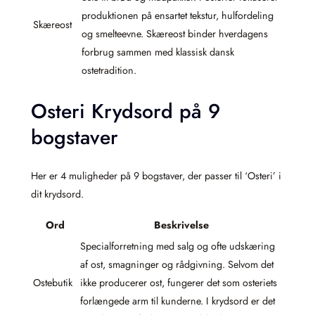
produktionen på ensartet tekstur, hulfordeling
Skæreost
og smelteevne. Skæreost binder hverdagens
forbrug sammen med klassisk dansk
ostetradition.
Osteri Krydsord på 9
bogstaver
Her er 4 muligheder på 9 bogstaver, der passer til ‘Osteri’ i
dit krydsord.
Ord
Beskrivelse
Specialforretning med salg og ofte udskæring
af ost, smagninger og rådgivning. Selvom det
Ostebutik
ikke producerer ost, fungerer det som osteriets
forlængede arm til kunderne. I krydsord er det