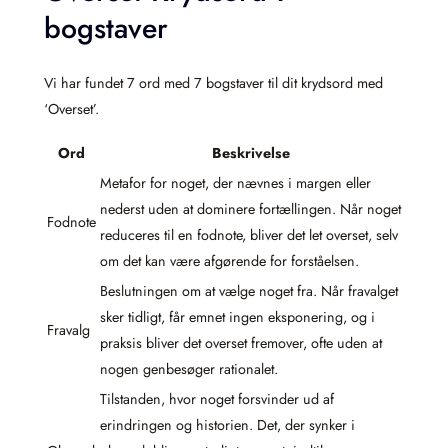
bogstaver
Vi har fundet 7 ord med 7 bogstaver til dit krydsord med
‘Overset’.
Ord
Beskrivelse
Metafor for noget, der nævnes i margen eller
nederst uden at dominere fortællingen. Når noget
Fodnote
reduceres til en fodnote, bliver det let overset, selv
om det kan være afgørende for forståelsen.
Beslutningen om at vælge noget fra. Når fravalget
sker tidligt, får emnet ingen eksponering, og i
Fravalg
praksis bliver det overset fremover, ofte uden at
nogen genbesøger rationalet.
Tilstanden, hvor noget forsvinder ud af
erindringen og historien. Det, der synker i