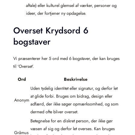
aftale) eller kulturel glemsel af værker, personer og
ideer, der fortjener ny opdagelse.
Overset Krydsord 6
bogstaver
Vi præsenterer her 5 ord med 6 bogstaver, der kan bruges
til ‘Overset’.
Ord
Beskrivelse
Uden tydelig identitet eller signatur, og derfor let
at glide forbi. Bruges om bidrag, design eller
Anonym
adfærd, der ikke søger opmærksomhed, og som
dermed ofte bliver overset.
Betegnelse for en diskret person, der ikke gør
væsen af sig og derfor let overses. Kan bruges
Gråmus