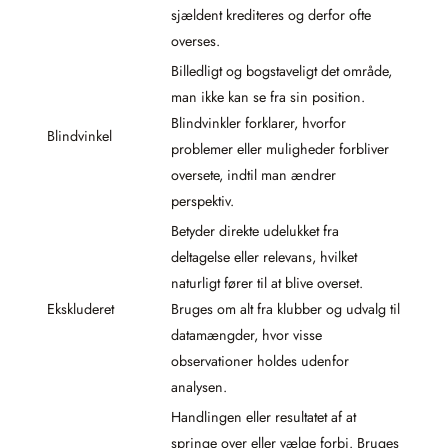
sjældent krediteres og derfor ofte
overses.
Billedligt og bogstaveligt det område,
man ikke kan se fra sin position.
Blindvinkler forklarer, hvorfor
Blindvinkel
problemer eller muligheder forbliver
oversete, indtil man ændrer
perspektiv.
Betyder direkte udelukket fra
deltagelse eller relevans, hvilket
naturligt fører til at blive overset.
Ekskluderet
Bruges om alt fra klubber og udvalg til
datamængder, hvor visse
observationer holdes udenfor
analysen.
Handlingen eller resultatet af at
springe over eller vælge forbi. Bruges