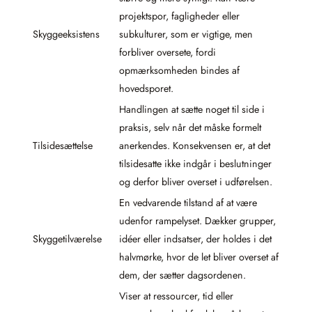
projektspor, fagligheder eller
Skyggeeksistens
subkulturer, som er vigtige, men
forbliver oversete, fordi
opmærksomheden bindes af
hovedsporet.
Handlingen at sætte noget til side i
praksis, selv når det måske formelt
Tilsidesættelse
anerkendes. Konsekvensen er, at det
tilsidesatte ikke indgår i beslutninger
og derfor bliver overset i udførelsen.
En vedvarende tilstand af at være
udenfor rampelyset. Dækker grupper,
Skyggetilværelse
idéer eller indsatser, der holdes i det
halvmørke, hvor de let bliver overset af
dem, der sætter dagsordenen.
Viser at ressourcer, tid eller