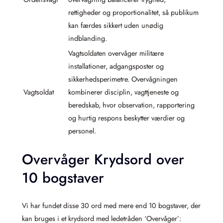
rettigheder og proportionalitet, så publikum
kan færdes sikkert uden unødig
indblanding.
Vagtsoldaten overvåger militære
installationer, adgangsposter og
sikkerhedsperimetre. Overvågningen
Vagtsoldat
kombinerer disciplin, vagttjeneste og
beredskab, hvor observation, rapportering
og hurtig respons beskytter værdier og
personel.
Overvåger Krydsord over
10 bogstaver
Vi har fundet disse 30 ord med mere end 10 bogstaver, der
kan bruges i et krydsord med ledetråden ‘Overvåger’: