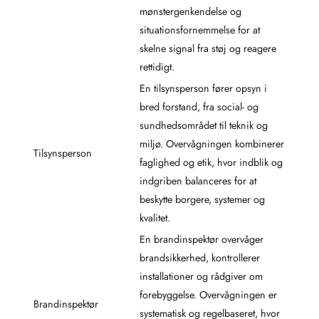
mønstergenkendelse og
situationsfornemmelse for at
skelne signal fra støj og reagere
rettidigt.
En tilsynsperson fører opsyn i
bred forstand, fra social- og
sundhedsområdet til teknik og
miljø. Overvågningen kombinerer
Tilsynsperson
faglighed og etik, hvor indblik og
indgriben balanceres for at
beskytte borgere, systemer og
kvalitet.
En brandinspektør overvåger
brandsikkerhed, kontrollerer
installationer og rådgiver om
forebyggelse. Overvågningen er
Brandinspektør
systematisk og regelbaseret, hvor