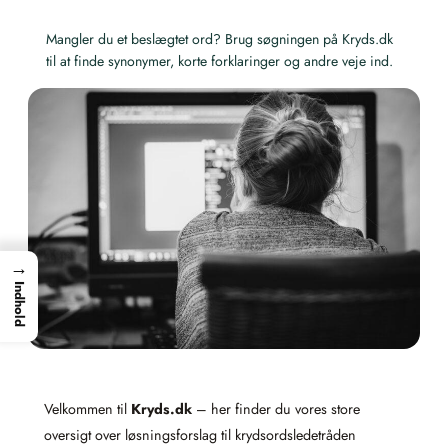
Mangler du et beslægtet ord? Brug søgningen på Kryds.dk
til at finde synonymer, korte forklaringer og andre veje ind.
→
Indhold
Velkommen til
Kryds.dk
– her finder du vores store
oversigt over løsningsforslag til krydsordsledetråden