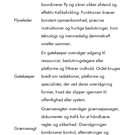
koordinerer fly og sikrer sikker afstand og
effektiv trafikafvikling. Funktionen kræver
Flyveleder
konstant opmærksomhed, præcise
instruktioner og hurtige beslutninger, hvor
teknologi og menneskelig dømmekraft
smelter sammen.
En gatekeeper overvåger adgang til
ressourcer, beslutningstagere eller
platforme og filtrerer indhold. Ordet bruges
Gatekeeper
bredt om redaktioner, platforme og
specialister, der ved deres overvågning
former, hvad der slipper igennem til
offentlighed eller system.
Grænsevagten overvåger grænsepassager,
dokumenter og trafik for at håndhæve
regler og sikkerhed. Overvågningen
Grænsevagt
kombinerer kontrol, efterretninger og