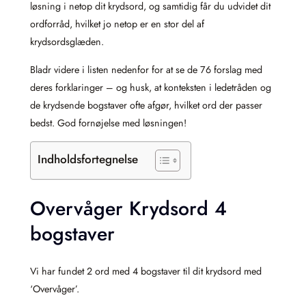
løsning i netop dit krydsord, og samtidig får du udvidet dit
ordforråd, hvilket jo netop er en stor del af
krydsordsglæden.
Bladr videre i listen nedenfor for at se de 76 forslag med
deres forklaringer – og husk, at konteksten i ledetråden og
de krydsende bogstaver ofte afgør, hvilket ord der passer
bedst. God fornøjelse med løsningen!
Indholdsfortegnelse
Overvåger Krydsord 4
bogstaver
Vi har fundet 2 ord med 4 bogstaver til dit krydsord med
‘Overvåger’.