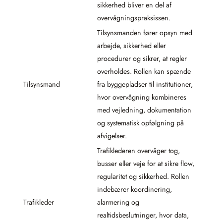
sikkerhed bliver en del af
overvågningspraksissen.
Tilsynsmanden fører opsyn med
arbejde, sikkerhed eller
procedurer og sikrer, at regler
overholdes. Rollen kan spænde
Tilsynsmand
fra byggepladser til institutioner,
hvor overvågning kombineres
med vejledning, dokumentation
og systematisk opfølgning på
afvigelser.
Trafiklederen overvåger tog,
busser eller veje for at sikre flow,
regularitet og sikkerhed. Rollen
indebærer koordinering,
Trafikleder
alarmering og
realtidsbeslutninger, hvor data,