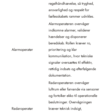
regelhåndhævelse, så tryghed,
ansvarlighed og respekt for
fællesskabets rammer udvikles.
Alarmoperatøren overvåger
indkomne alarmer, validerer
hændelser og disponerer
beredskab. Rollen kræver ro,
Alarmoperatør
prioritering og klar
kommunikation, hvor tekniske
signaler oversættes til effektiv,
rettidig indsats og efterfølgende
dokumentation.
Radaroperatøren overvåger
luftrum eller farvande via sensorer
og fortolker ekko til operationelle
beslutninger. Overvågningen
Radaroperatør
kræver teknisk indsigt,