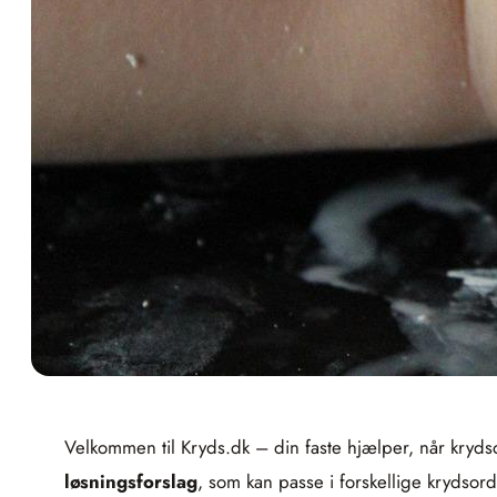
Velkommen til Kryds.dk – din faste hjælper, når kryds
løsningsforslag
, som kan passe i forskellige krydsord