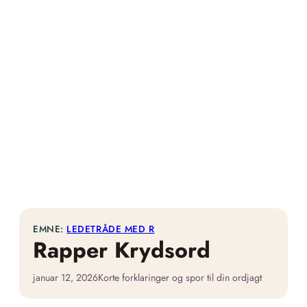
EMNE:
LEDETRÅDE MED R
Rapper Krydsord
januar 12, 2026
Korte forklaringer og spor til din ordjagt