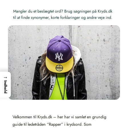
Mangler du et beslægtet ord? Brug søgningen på Kryds.dk
til at finde synonymer, korte forklaringer og andre veje ind.
→
Indhold
Velkommen til Kryds.dk – her har vi samlet en grundig
guide til ledetråden “Rapper” i krydsord. Som