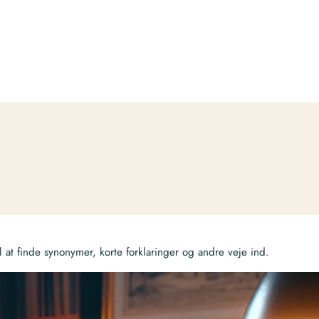
at finde synonymer, korte forklaringer og andre veje ind.