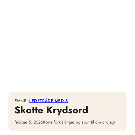
EMNE:
LEDETRÅDE MED S
Skotte Krydsord
februar 5, 2026
Korte forklaringer og spor til din ordjagt