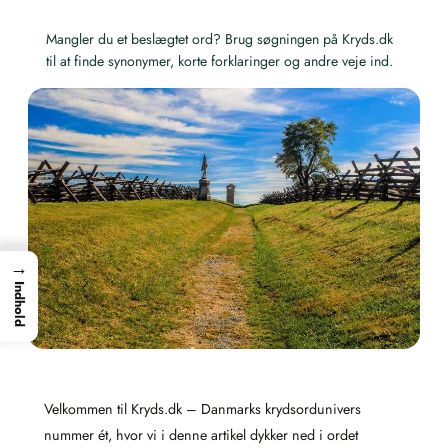
Mangler du et beslægtet ord? Brug søgningen på Kryds.dk
til at finde synonymer, korte forklaringer og andre veje ind.
→
Indhold
Velkommen til Kryds.dk – Danmarks krydsordunivers
nummer ét, hvor vi i denne artikel dykker ned i ordet