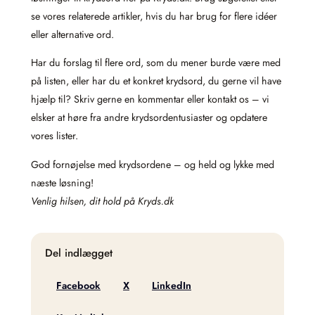
se vores relaterede artikler, hvis du har brug for flere idéer
eller alternative ord.
Har du forslag til flere ord, som du mener burde være med
på listen, eller har du et konkret krydsord, du gerne vil have
hjælp til? Skriv gerne en kommentar eller kontakt os – vi
elsker at høre fra andre krydsordentusiaster og opdatere
vores lister.
God fornøjelse med krydsordene – og held og lykke med
næste løsning!
Venlig hilsen, dit hold på Kryds.dk
Del indlægget
Facebook
X
LinkedIn