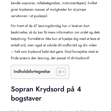
kendte sopraner, rollebetegnelser, instrumenttyper), hvilket
giver krydseren masser af muligheder for at pimpe
variationen i et puslespil.
For hvert af de 47 løsningsforslag har vi lavet en kort
beskrivelse, så du kan få mere information om ordet og dets
betydning. Formålet er ikke kun at hjælpe dig med at løse et
enkelt ord, men også at udvide dit ordforråd og din viden
– helt som krydsord helst skal gøre. God fornøjelse med at
finde præcis den løsning, der passer til dit krydsord!
Indholdsfortegnelse
Sopran Krydsord på 4
bogstaver