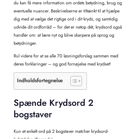
du kan få mere information om ordets betydning, brug og
eventuelle nuancer. Beskrivelserne er tiltænkt til at hjælpe
dig med at vælge det rigtige ord i dit kryds, og samtidig
udvide dit ordforråd – for det er netop dét, krydsord også
handler om: at lære nyt og blive skarpere på sprog og
betydninger.
Rul videre for at se alle 70 løsningsforslag sammen med
deres forklaringer – og god fornøjelse med krydset!
Indholdsfortegnelse
Spænde Krydsord 2
bogstaver
Kun et enkelt ord på 2 bogstaver matcher krydsord-