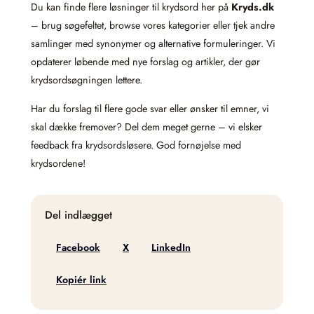
Du kan finde flere løsninger til krydsord her på
Kryds.dk
– brug søgefeltet, browse vores kategorier eller tjek andre
samlinger med synonymer og alternative formuleringer. Vi
opdaterer løbende med nye forslag og artikler, der gør
krydsordsøgningen lettere.
Har du forslag til flere gode svar eller ønsker til emner, vi
skal dække fremover? Del dem meget gerne – vi elsker
feedback fra krydsordsløsere. God fornøjelse med
krydsordene!
Del indlægget
Facebook
X
LinkedIn
Kopiér link