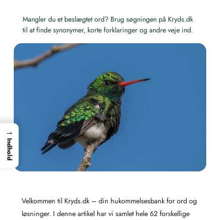
Mangler du et beslægtet ord? Brug søgningen på Kryds.dk
til at finde synonymer, korte forklaringer og andre veje ind.
→
Indhold
Velkommen til Kryds.dk – din hukommelsesbank for ord og
løsninger. I denne artikel har vi samlet hele 62 forskellige