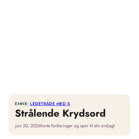
EMNE:
LEDETRÅDE MED S
Strålende Krydsord
juni 20, 2026
Korte forklaringer og spor til din ordjagt