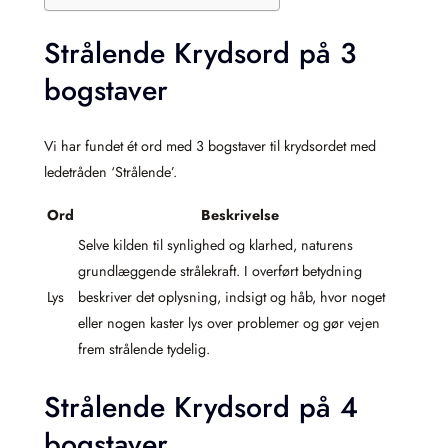
Strålende Krydsord på 3
bogstaver
Vi har fundet ét ord med 3 bogstaver til krydsordet med
ledetråden ‘Strålende’.
Ord
Beskrivelse
Selve kilden til synlighed og klarhed, naturens
grundlæggende strålekraft. I overført betydning
Lys
beskriver det oplysning, indsigt og håb, hvor noget
eller nogen kaster lys over problemer og gør vejen
frem strålende tydelig.
Strålende Krydsord på 4
bogstaver