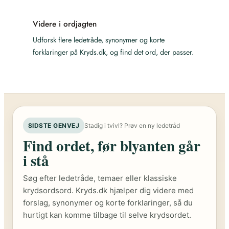
Videre i ordjagten
Udforsk flere ledetråde, synonymer og korte
forklaringer på Kryds.dk, og find det ord, der passer.
SIDSTE GENVEJ
Stadig i tvivl? Prøv en ny ledetråd
Find ordet, før blyanten går
i stå
Søg efter ledetråde, temaer eller klassiske
krydsordsord. Kryds.dk hjælper dig videre med
forslag, synonymer og korte forklaringer, så du
hurtigt kan komme tilbage til selve krydsordet.