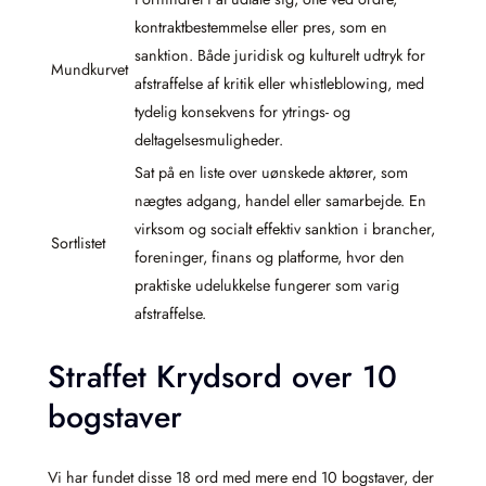
kontraktbestemmelse eller pres, som en
sanktion. Både juridisk og kulturelt udtryk for
Mundkurvet
afstraffelse af kritik eller whistleblowing, med
tydelig konsekvens for ytrings- og
deltagelsesmuligheder.
Sat på en liste over uønskede aktører, som
nægtes adgang, handel eller samarbejde. En
virksom og socialt effektiv sanktion i brancher,
Sortlistet
foreninger, finans og platforme, hvor den
praktiske udelukkelse fungerer som varig
afstraffelse.
Straffet Krydsord over 10
bogstaver
Vi har fundet disse 18 ord med mere end 10 bogstaver, der