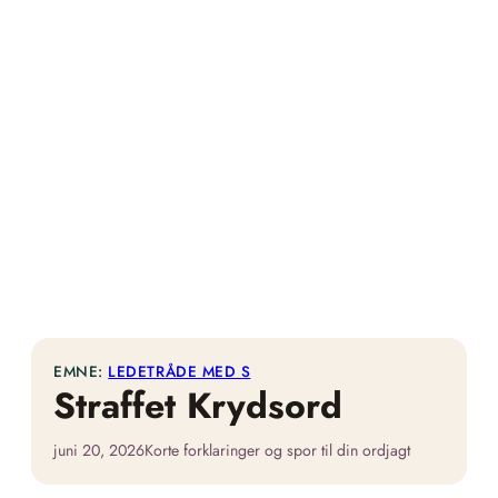
EMNE:
LEDETRÅDE MED S
Straffet Krydsord
juni 20, 2026
Korte forklaringer og spor til din ordjagt