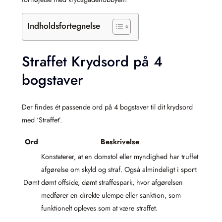
Indholdsfortegnelse
Straffet Krydsord på 4
bogstaver
Der findes ét passende ord på 4 bogstaver til dit krydsord
med ‘Straffet’.
Ord
Beskrivelse
Konstaterer, at en domstol eller myndighed har truffet
afgørelse om skyld og straf. Også almindeligt i sport:
Dømt
dømt offside, dømt straffespark, hvor afgørelsen
medfører en direkte ulempe eller sanktion, som
funktionelt opleves som at være straffet.