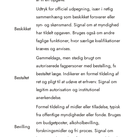
Udtryk for officiel udpegning, især i retlig
sammenhæng som beskikket forsvarer eller
syn- og skønsmand. Signal om at myndighed
Beskikket
har tildelt opgaven. Bruges også om andre
faglige funktioner, hvor særlige kvalifikationer
kræves og anvises.
Gammeldags, men stadig brugt om
autoriserede fagpersoner med bestalling, fx
bestaltet læge. Indikerer en formel tildeling af
Bestaltet
ret og pligt til at udøve et erhverv. Signal om
legitim autorisation og institutionel
anerkendelse.
Formel tildeling af midler eller tilladelse, typisk
fra offentlige myndigheder eller fonde. Bruges
om budgetposter, alkoholbevilling,
Bevilling
forskningsmidler og fri proces. Signal om