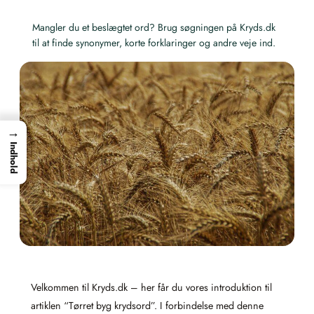
Mangler du et beslægtet ord? Brug søgningen på Kryds.dk
til at finde synonymer, korte forklaringer og andre veje ind.
→
Indhold
Velkommen til Kryds.dk – her får du vores introduktion til
artiklen “Tørret byg krydsord”. I forbindelse med denne