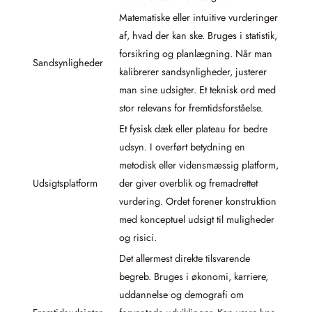
Matematiske eller intuitive vurderinger
af, hvad der kan ske. Bruges i statistik,
forsikring og planlægning. Når man
Sandsynligheder
kalibrerer sandsynligheder, justerer
man sine udsigter. Et teknisk ord med
stor relevans for fremtidsforståelse.
Et fysisk dæk eller plateau for bedre
udsyn. I overført betydning en
metodisk eller vidensmæssig platform,
Udsigtsplatform
der giver overblik og fremadrettet
vurdering. Ordet forener konstruktion
med konceptuel udsigt til muligheder
og risici.
Det allermest direkte tilsvarende
begreb. Bruges i økonomi, karriere,
uddannelse og demografi om