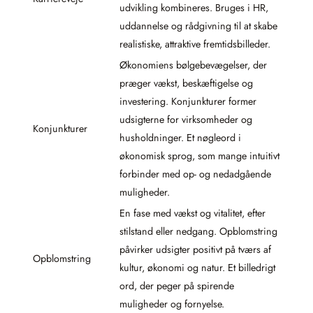
udvikling kombineres. Bruges i HR,
uddannelse og rådgivning til at skabe
realistiske, attraktive fremtidsbilleder.
Økonomiens bølgebevægelser, der
præger vækst, beskæftigelse og
investering. Konjunkturer former
udsigterne for virksomheder og
Konjunkturer
husholdninger. Et nøgleord i
økonomisk sprog, som mange intuitivt
forbinder med op- og nedadgående
muligheder.
En fase med vækst og vitalitet, efter
stilstand eller nedgang. Opblomstring
påvirker udsigter positivt på tværs af
Opblomstring
kultur, økonomi og natur. Et billedrigt
ord, der peger på spirende
muligheder og fornyelse.