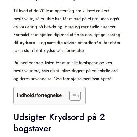
Til hvert af de 70 løsningsforslag har vi lavet en kort
beskrivelse, så du ikke kun får et bud på et ord, men også
en forklaring på betydning, brug og eventuelle nuancer.
Formålet er at hjælpe dig med at finde den rigtige løsning i
dit krydsord – og samtidig udvide dit ordforråd, for det er
jo en stor del af krydsordets fornøjelse.
Rul ned gennem listen for at se alle forslagene og læs
beskrivelserne, hvis du vil blive klogere på de enkelte ord
og deres anvendelse. God fornøjelse med løsningen!
Indholdsfortegnelse
Udsigter Krydsord på 2
bogstaver