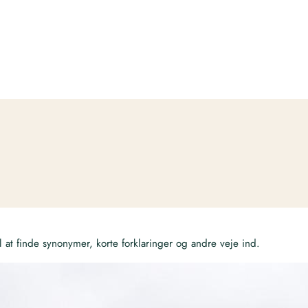
at finde synonymer, korte forklaringer og andre veje ind.