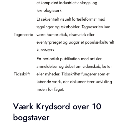
et komplekst industrielt anlægs- og
teknologiværk.
Et sekventielt visuelt fortælleformat med
tegninger og tekstbobler. Tegneserien kan
Tegneserie
være humoristisk, dramatisk eller
eventyrpræget og udgør et populærkulturelt
kunstværk.
En periodisk publikation med artikler,
anmeldelser og debat om videnskab, kultur
Tidsskrift
eller nyheder. Tidsskriftet fungerer som et
løbende værk, der dokumenterer udvikling
inden for faget.
Værk Krydsord over 10
bogstaver