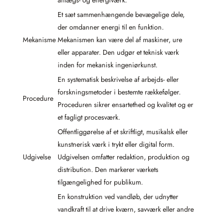
Et sæt sammenhængende bevægelige dele,
der omdanner energi til en funktion.
Mekanisme
Mekanismen kan være del af maskiner, ure
eller apparater. Den udgør et teknisk værk
inden for mekanisk ingeniørkunst.
En systematisk beskrivelse af arbejds- eller
forskningsmetoder i bestemte rækkefølger.
Procedure
Proceduren sikrer ensartethed og kvalitet og er
et fagligt procesværk.
Offentliggørelse af et skriftligt, musikalsk eller
kunstnerisk værk i trykt eller digital form.
Udgivelse
Udgivelsen omfatter redaktion, produktion og
distribution. Den markerer værkets
tilgængelighed for publikum.
En konstruktion ved vandløb, der udnytter
vandkraft til at drive kværn, savværk eller andre