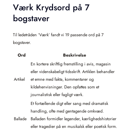
Værk Krydsord på 7
bogstaver
Til ledetråden ‘Værk’ fandt vi 19 passende ord på 7
bogstaver.
Ord
Beskrivelse
En kortere skriftlig fremstilling i avis, magasin
eller videnskabeligt tidsskrift. Artiklen behandler
Artikel
et emne med fakta, kommentarer og
kildehenvisninger. Den opfattes som et
journalistisk eller fagligt værk.
Et fortællende digt eller sang med dramatisk
handling, ofte med gentagende omkvæd.
Ballade
Balladen formidler legender, kærlighedshistorier
eller tragedier på en musikalsk eller poetisk form.