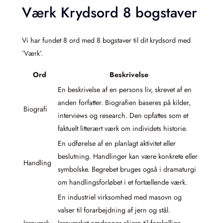
Værk Krydsord 8 bogstaver
Vi har fundet 8 ord med 8 bogstaver til dit krydsord med
‘Værk’.
Ord
Beskrivelse
En beskrivelse af en persons liv, skrevet af en
anden forfatter. Biografien baseres på kilder,
Biografi
interviews og research. Den opfattes som et
faktuelt litterært værk om individets historie.
En udførelse af en planlagt aktivitet eller
beslutning. Handlinger kan være konkrete eller
Handling
symbolske. Begrebet bruges også i dramaturgi
om handlingsforløbet i et fortællende værk.
En industriel virksomhed med masovn og
valser til forarbejdning af jern og stål.