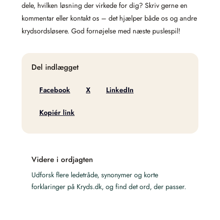
dele, hvilken løsning der virkede for dig? Skriv gerne en
kommentar eller kontakt os – det hjælper både os og andre
krydsordsløsere. God fornøjelse med næste puslespil!
Del indlægget
Facebook
X
LinkedIn
Kopiér link
Videre i ordjagten
Udforsk flere ledetråde, synonymer og korte
forklaringer på Kryds.dk, og find det ord, der passer.