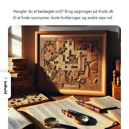
Mangler du et beslægtet ord? Brug søgningen på Kryds.dk
til at finde synonymer, korte forklaringer og andre veje ind.
→
Indhold