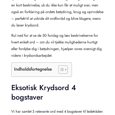
en kort beskrivelse, så du ikke kun får et muligt svar, men
også en forklaring på ordets betydning, brug og oprindelse
– perfekt til at udvide dit ordforråd og blive klogere, mens
du løser krydsord.
Rul ned for at se de 50 forslag og læs beskrivelserne for
hvert enkelt ord – om du vil tjekke mulighederne hurtigt
eller fordybe dig i betydningen, hjælper vores oversigt dig
videre i krydsordsarbejdet.
Indholdsfortegnelse
Eksotisk Krydsord 4
bogstaver
Vi har samlet 3 relevante ord med 4 bogstaver til ledetråden