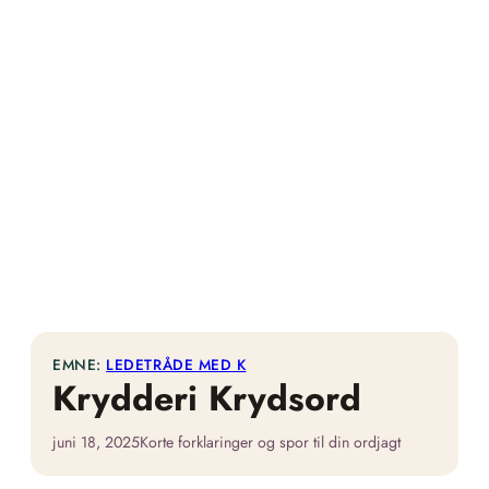
EMNE:
LEDETRÅDE MED K
Krydderi Krydsord
juni 18, 2025
Korte forklaringer og spor til din ordjagt